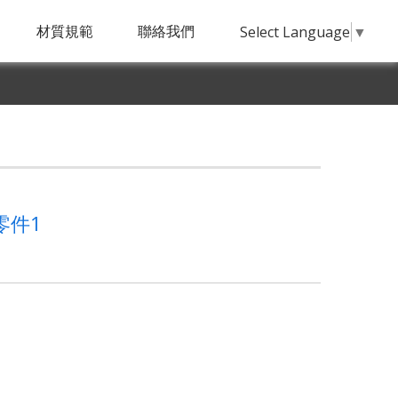
材質規範
聯絡我們
Select Language
▼
零件1