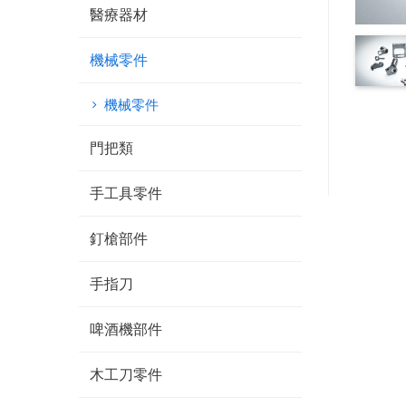
醫療器材
機械零件
機械零件
門把類
手工具零件
釘槍部件
手指刀
啤酒機部件
木工刀零件