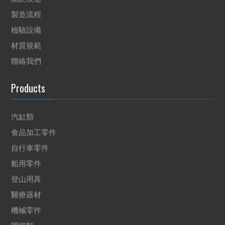
製造流程
檢驗設備
材質規範
聯絡我們
Products
汽缸類
食品加工零件
自行車零件
船用零件
登山用具
醫療器材
機械零件