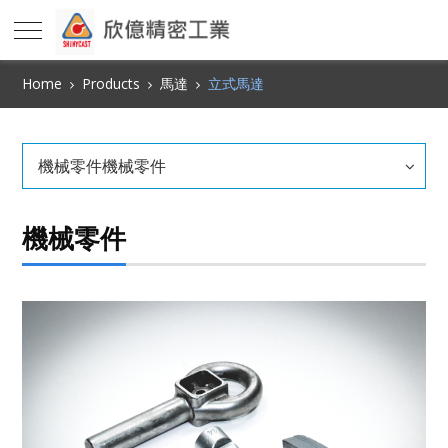
Home
Products
馬達
立式馬達
機械零件機械零件
機械零件