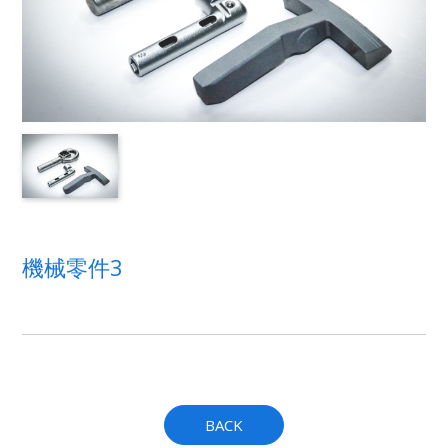
機械零件3
BACK