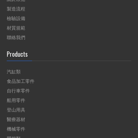
製造流程
檢驗設備
材質規範
聯絡我們
Products
汽缸類
食品加工零件
自行車零件
船用零件
登山用具
醫療器材
機械零件