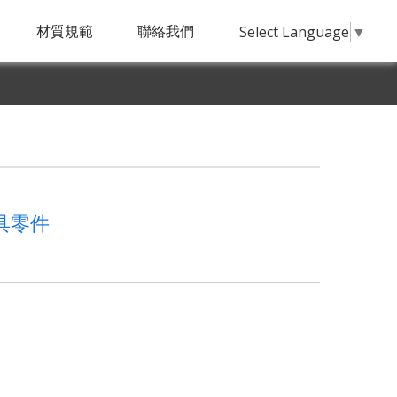
材質規範
聯絡我們
Select Language
▼
具零件